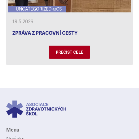
UNCATEGORIZED @CS
19.5.2026
ZPRÁVA Z PRACOVNÍ CESTY
PŘEČÍST CELÉ
Menu
Novinky