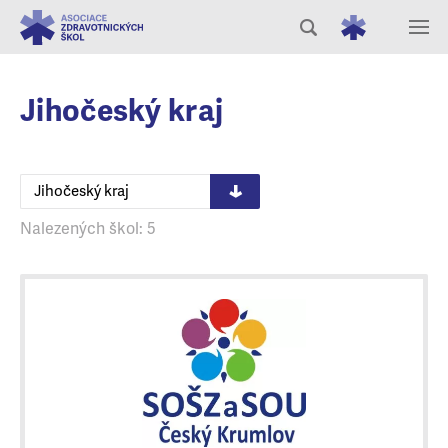
Jihočeský kraj
Jihočeský kraj
Nalezených škol: 5