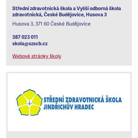
Střední zdravotnická škola a Vyšší odborná škola
zdravotnická, České Budějovice, Husova 3
Husova 3, 371 60 České Budějovice
387 023 011
skola@szscb.cz
Webové stránky školy