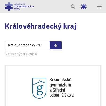
Královéhradecký kraj
Královéhradecký kraj
Nalezených škol: 4